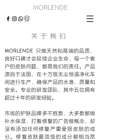
MORLENDE
关于我们
MORLENDE
只做天然和高端的品质，
良好口碑才会延续企业生命，每一个客
户的皮肤问题，都是我们的责任。产品
源自于法国，在十万级无尘恒温净化车
间进行生产，确保产品的水准、质量和
安全。专业的研发团队，其中五位拥有
超过十年的研发经验。
市场的护肤品牌多不胜数，大多数都做
补水保湿，打着修复的广告做概念，却
没有添加任何修复严重受损皮肤的成
分。修复皮肤最顶级的成分都相当昂