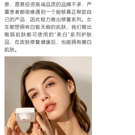
贵，愿意投资高端品质的品牌不多，严
重患者都很难遇到一个能够真正帮助自
己的产品，因此极力推出修复系列。女
生都想拥有白皙无暇的肌肤，我们推出
敏弱肌肤都可使用的“美白”系列护肤
品，在皮肤修复健康后，也能拥有嫩白
肌肤。